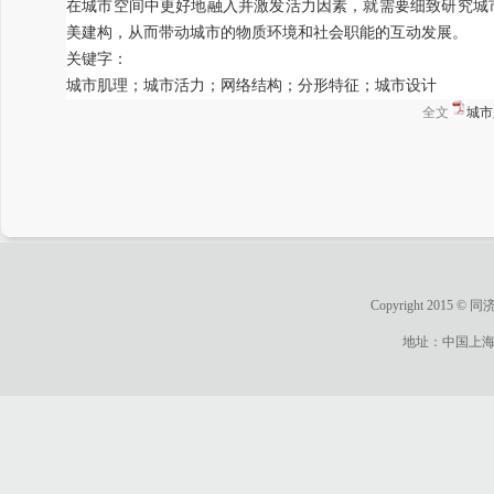
在城市空间中更好地融入并激发活力因素，就需要细致研究城
美建构，从而带动城市的物质环境和社会职能的互动发展。
关键字：
城市肌理；城市活力；网络结构；分形特征；城市设计
全文
城市
Copyright 20
地址：中国上海