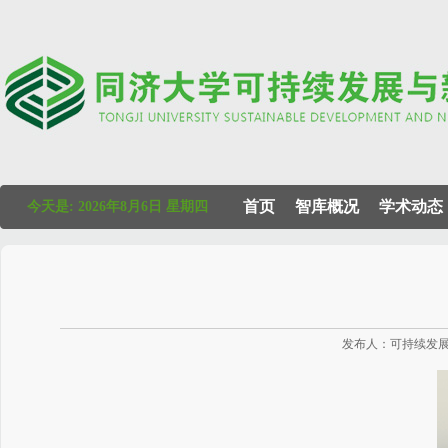
首页
智库概况
学术动态
今天是:
2026年8月6日 星期四
发布人：可持续发展 发